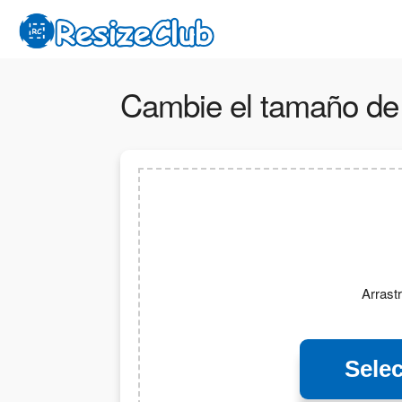
Cambie el tamaño de
Arrastr
Sele