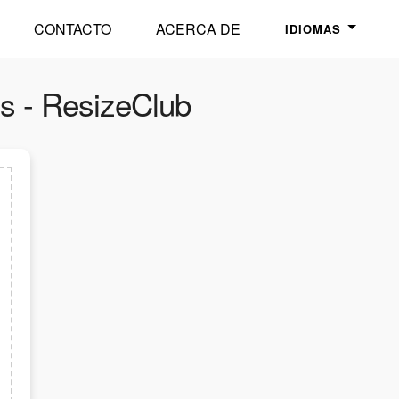
CONTACTO
ACERCA DE
IDIOMAS
s - ResizeClub