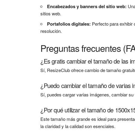
Encabezados y banners del sitio web:
Una
sitios web.
Portafolios digitales:
Perfecto para exhibir
resolución.
Preguntas frecuentes (F
¿Es gratis cambiar el tamaño de las 
Sí, ResizeClub ofrece cambio de tamaño gratuito
¿Puedo cambiar el tamaño de varias 
Sí, puedes cargar varias imágenes, cambiar su 
¿Por qué utilizar el tamaño de 1500x1
Este tamaño más grande es ideal para presentac
la claridad y la calidad son esenciales.