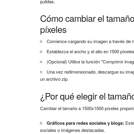
pulidas.
Cómo cambiar el tamaño
píxeles
Comience cargando su imagen a través de nu
Establezca el ancho y el alto en 1500 píxele
(Opcional) Utilice la función "Comprimir image
Una vez redimensionado, descargue su image
un archivo zip.
¿Por qué elegir el tama
Cambiar el tamaño a 1500x1500 píxeles proporc
Gráficos para redes sociales y blogs:
Este
sociales o imágenes destacadas.