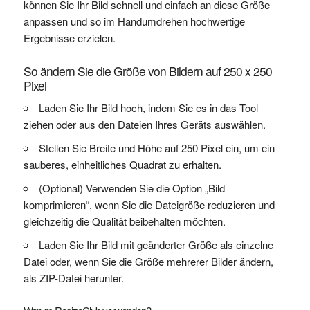
können Sie Ihr Bild schnell und einfach an diese Größe
anpassen und so im Handumdrehen hochwertige
Ergebnisse erzielen.
So ändern Sie die Größe von Bildern auf 250 x 250
Pixel
Laden Sie Ihr Bild hoch, indem Sie es in das Tool
ziehen oder aus den Dateien Ihres Geräts auswählen.
Stellen Sie Breite und Höhe auf 250 Pixel ein, um ein
sauberes, einheitliches Quadrat zu erhalten.
(Optional) Verwenden Sie die Option „Bild
komprimieren“, wenn Sie die Dateigröße reduzieren und
gleichzeitig die Qualität beibehalten möchten.
Laden Sie Ihr Bild mit geänderter Größe als einzelne
Datei oder, wenn Sie die Größe mehrerer Bilder ändern,
als ZIP-Datei herunter.