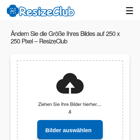
☰
Ändern Sie die Größe Ihres Bildes auf 250 x
250 Pixel – ResizeClub
Ziehen Sie Ihre Bilder hierher....
&
Bilder auswählen