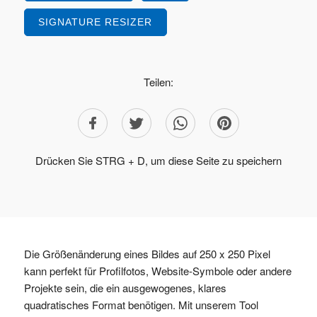
SIGNATURE RESIZER
Teilen:
Drücken Sie STRG + D, um diese Seite zu speichern
Die Größenänderung eines Bildes auf 250 x 250 Pixel
kann perfekt für Profilfotos, Website-Symbole oder andere
Projekte sein, die ein ausgewogenes, klares
quadratisches Format benötigen. Mit unserem Tool