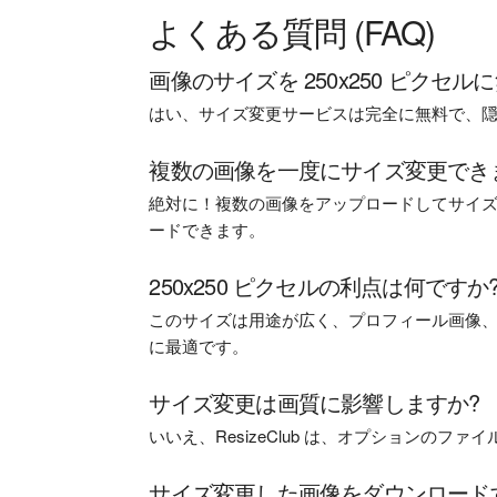
よくある質問 (FAQ)
画像のサイズを 250x250 ピクセ
はい、サイズ変更サービスは完全に無料で、
複数の画像を一度にサイズ変更でき
絶対に！複数の画像をアップロードしてサイズ変
ードできます。
250x250 ピクセルの利点は何ですか
このサイズは用途が広く、プロフィール画像
に最適です。
サイズ変更は画質に影響しますか?
いいえ、ResizeClub は、オプションの
サイズ変更した画像をダウンロード