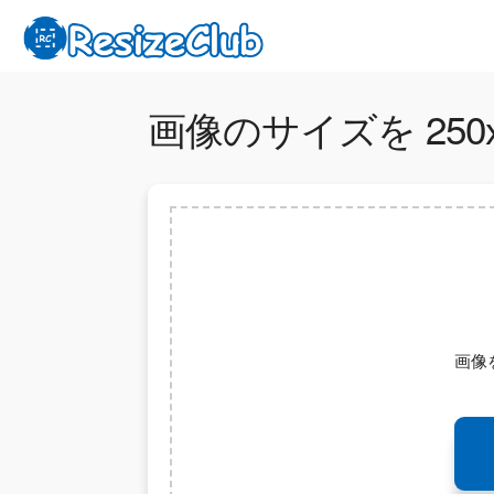
画像のサイズを 250x2
画像