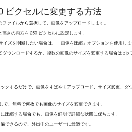
250 ピクセルに変更する方法
のファイルから選択して、画像をアップロードします。
高さの両方を 250 ピクセルに設定します。
ル サイズを削減したい場合は、「画像を圧縮」オプションを使用しま
てダウンロードするか、複数の画像のサイズを変更する場合は zip 
リックするだけで、画像をすばやくアップロード、サイズ変更、ダ
しで、無料で何枚でも画像のサイズを変更できます。
めに圧縮する場合でも、画像を鮮明で詳細な状態に保ちます。
準備できるので、外出中のユーザーに最適です。