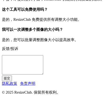
这个工具可以免费使用吗？
是的，ResizeClub 免费提供所有调整大小功能。
我可以一次调整多个图像的大小吗？
是的，您可以批量调整图像大小以提高效率。
反馈/投诉
提交
隐私政策
免责声明
© 2025 ResizeClub. 保留所有权利。