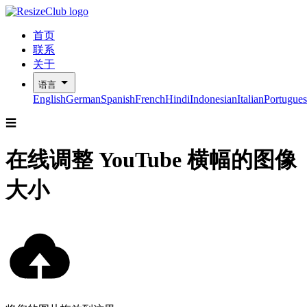
首页
联系
关于
语言
English
German
Spanish
French
Hindi
Indonesian
Italian
Portugues
☰
在线调整 YouTube 横幅的图像
大小