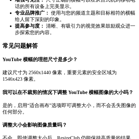
话的所有设备上完美显示。
专业品牌推广：
使用与您的频道主题和目标相符的横幅
给人留下深刻的印象。
提高参与度：
清晰、有吸引力的视觉效果鼓励观众进一
步探索您的内容。
常见问题解答
YouTube 横幅的理想尺寸是多少？
建议尺寸为 2560x1440 像素，重要元素的安全区域为
1546x423 像素。
我可以在不裁剪的情况下调整 YouTube 横幅图像的大小吗？
是的，启用“适合画布”选项即可调整大小，而不会丢失图像的
任何部分。
调整大小会影响图像质量吗？
不会，即使调整大小后，ResizeClub 仍能保持高质量的结果。