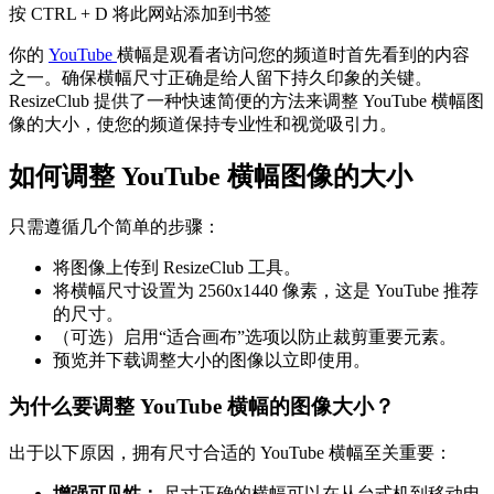
按 CTRL + D 将此网站添加到书签
你的
YouTube
横幅是观看者访问您的频道时首先看到的内容
之一。确保横幅尺寸正确是给人留下持久印象的关键。
ResizeClub 提供了一种快速简便的方法来调整 YouTube 横幅图
像的大小，使您的频道保持专业性和视觉吸引力。
如何调整 YouTube 横幅图像的大小
只需遵循几个简单的步骤：
将图像上传到 ResizeClub 工具。
将横幅尺寸设置为 2560x1440 像素，这是 YouTube 推荐
的尺寸。
（可选）启用“适合画布”选项以防止裁剪重要元素。
预览并下载调整大小的图像以立即使用。
为什么要调整 YouTube 横幅的图像大小？
出于以下原因，拥有尺寸合适的 YouTube 横幅至关重要：
增强可见性：
尺寸正确的横幅可以在从台式机到移动电