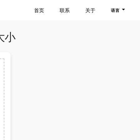
首页
联系
关于
语言
大小