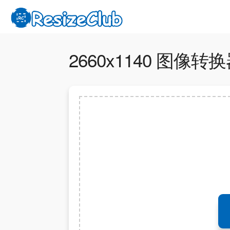
2660x1140 图