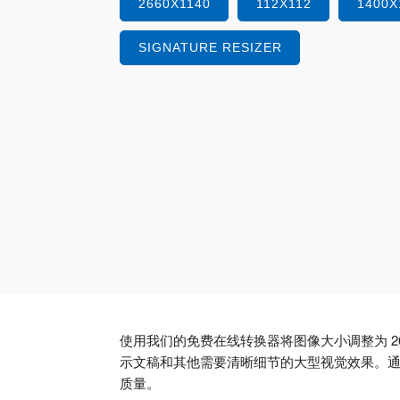
2660X1140
112X112
1400X
SIGNATURE RESIZER
使用我们的免费在线转换器将图像大小调整为 26
示文稿和其他需要清晰细节的大型视觉效果。
质量。