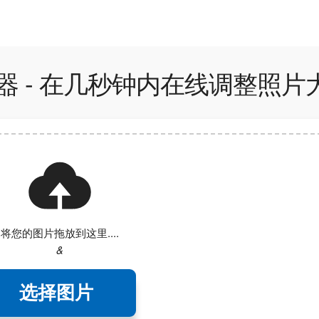
像转换器 - 在几秒钟内在线调整照片
将您的图片拖放到这里....
&
选择图片