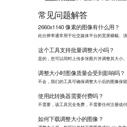
常见问题解答
2660x1140 像素的图像有什么用？
此分辨率通常用于社交媒体平台的宽屏横幅、
这个工具支持批量调整大小吗？
是的，您可以同时上传多张图片并调整其大小
调整大小时图像质量会受到影响吗？
不会，我们的工具可确保调整大小后的图像保
使用此转换器需要付费吗？
不需要，该工具完全免费，不需要任何注册或
如何下载调整大小的图像？