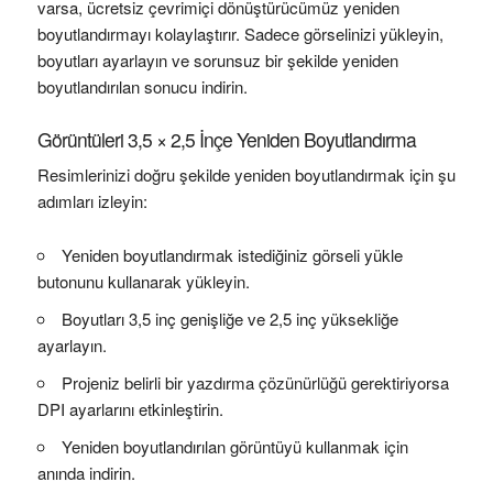
varsa, ücretsiz çevrimiçi dönüştürücümüz yeniden
boyutlandırmayı kolaylaştırır. Sadece görselinizi yükleyin,
boyutları ayarlayın ve sorunsuz bir şekilde yeniden
boyutlandırılan sonucu indirin.
Görüntüleri 3,5 × 2,5 İnçe Yeniden Boyutlandırma
Resimlerinizi doğru şekilde yeniden boyutlandırmak için şu
adımları izleyin:
Yeniden boyutlandırmak istediğiniz görseli yükle
butonunu kullanarak yükleyin.
Boyutları 3,5 inç genişliğe ve 2,5 inç yüksekliğe
ayarlayın.
Projeniz belirli bir yazdırma çözünürlüğü gerektiriyorsa
DPI ayarlarını etkinleştirin.
Yeniden boyutlandırılan görüntüyü kullanmak için
anında indirin.