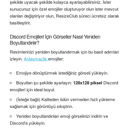
şekilde uyacak şekilde kolayca ayarlayabilirsiniz. İster
sunucunuz için özel emojiler oluşturuyor olun ister mevcut
olanları değiştiriyor olun, ResizeClub süreci ücretsiz olarak
basitleştirir.
Discord Emojileri İçin Görseller Nasıl Yeniden
Boyutlandırılır?
Resimlerinizi yeniden boyutlandırmak için bu basit adımları
izleyin.
Anlaşmazlık
emojiler:
Emojiye dönüştürmek istediğiniz görseli yükleyin.
Boyutları şu şekilde ayarlayın:
128x128 piksel
Discord
emojileri için ideal boyut.
(İsteğe bağlı) Kaliteden ödün vermeden hızlı yükleme
sağlamak için görüntüyü sıkıştırın.
Yeniden boyutlandırılan emoji görselinizi indirin ve
Discord'a yükleyin.