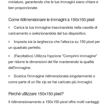
miniature, garantendo che le tue immagini siano chiare e
ben proporzionate.
Come ridimensionare le immagini a 150x150 pixel
Carica la tua immagine trascinandola nella casella di
caricamento o selezionandola dal tuo dispositivo.
Imposta sia la larghezza che l'altezza su 150 pixel per
un quadrato perfetto.
(Facoltativo) Utilizza l'opzione "Comprimi immagine"
per ridurre le dimensioni del file mantenendo la qualità
dell'immagine.
Scarica l'immagine ridimensionata singolarmente o
come parte di un file zip se hai caricato più immagini.
Perché utilizzare 150x150 pixel?
Il ridimensionamento a 150x150 pixel offre molti vantaggi: