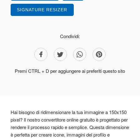
SIGNATURE RESIZER
Condividi:
Premi CTRL + D per aggiungere ai preferiti questo sito
Hai bisogno di ridimensionare la tua immagine a 150x150
pixel? Il nostro convertitore online gratuito è progettato per
rendere il processo rapido e semplice. Questa dimensione
è perfetta per creare icone, immagini del profilo e