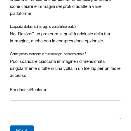
icone chiare e immagini del profilo adatte a varie
piattaforme.
La qualità della mia immagine verrà influenzata?
No, ResizeClub preserva la qualità originale della tua
immagine, anche con la compressione opzionale.
Come posso scaricare le mie immagini ridimensionate?
Puoi scaricare ciascuna immagine ridimensionata
singolarmente o tutte in una volta in un file zip per un facile
accesso.
Feedback/Reclamo
INVIA