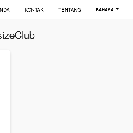
NDA
KONTAK
TENTANG
BAHASA
sizeClub