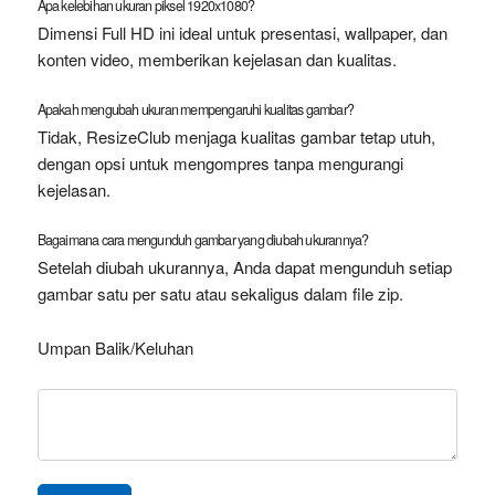
Apa kelebihan ukuran piksel 1920x1080?
Dimensi Full HD ini ideal untuk presentasi, wallpaper, dan
konten video, memberikan kejelasan dan kualitas.
Apakah mengubah ukuran mempengaruhi kualitas gambar?
Tidak, ResizeClub menjaga kualitas gambar tetap utuh,
dengan opsi untuk mengompres tanpa mengurangi
kejelasan.
Bagaimana cara mengunduh gambar yang diubah ukurannya?
Setelah diubah ukurannya, Anda dapat mengunduh setiap
gambar satu per satu atau sekaligus dalam file zip.
Umpan Balik/Keluhan