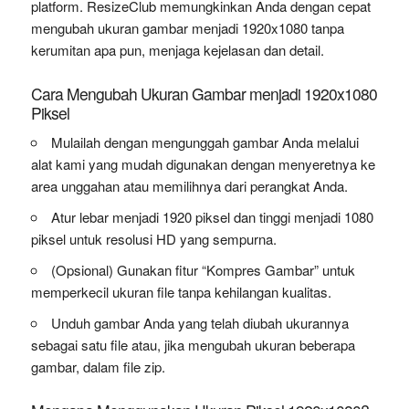
platform. ResizeClub memungkinkan Anda dengan cepat
mengubah ukuran gambar menjadi 1920x1080 tanpa
kerumitan apa pun, menjaga kejelasan dan detail.
Cara Mengubah Ukuran Gambar menjadi 1920x1080
Piksel
Mulailah dengan mengunggah gambar Anda melalui
alat kami yang mudah digunakan dengan menyeretnya ke
area unggahan atau memilihnya dari perangkat Anda.
Atur lebar menjadi 1920 piksel dan tinggi menjadi 1080
piksel untuk resolusi HD yang sempurna.
(Opsional) Gunakan fitur “Kompres Gambar” untuk
memperkecil ukuran file tanpa kehilangan kualitas.
Unduh gambar Anda yang telah diubah ukurannya
sebagai satu file atau, jika mengubah ukuran beberapa
gambar, dalam file zip.