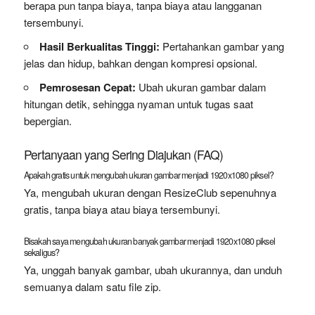
berapa pun tanpa biaya, tanpa biaya atau langganan
tersembunyi.
Hasil Berkualitas Tinggi:
Pertahankan gambar yang
jelas dan hidup, bahkan dengan kompresi opsional.
Pemrosesan Cepat:
Ubah ukuran gambar dalam
hitungan detik, sehingga nyaman untuk tugas saat
bepergian.
Pertanyaan yang Sering Diajukan (FAQ)
Apakah gratis untuk mengubah ukuran gambar menjadi 1920x1080 piksel?
Ya, mengubah ukuran dengan ResizeClub sepenuhnya
gratis, tanpa biaya atau biaya tersembunyi.
Bisakah saya mengubah ukuran banyak gambar menjadi 1920x1080 piksel
sekaligus?
Ya, unggah banyak gambar, ubah ukurannya, dan unduh
semuanya dalam satu file zip.