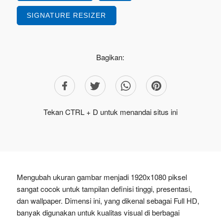
SIGNATURE RESIZER
Bagikan:
Tekan CTRL + D untuk menandai situs ini
Mengubah ukuran gambar menjadi 1920x1080 piksel
sangat cocok untuk tampilan definisi tinggi, presentasi,
dan wallpaper. Dimensi ini, yang dikenal sebagai Full HD,
banyak digunakan untuk kualitas visual di berbagai