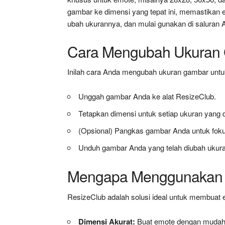
gambar ke dimensi yang tepat ini, memastika
ubah ukurannya, dan mulai gunakan di saluran 
Cara Mengubah Ukuran 
Inilah cara Anda mengubah ukuran gambar untu
Unggah gambar Anda ke alat ResizeClub.
Tetapkan dimensi untuk setiap ukuran yang d
(Opsional) Pangkas gambar Anda untuk fokus 
Unduh gambar Anda yang telah diubah ukura
Mengapa Menggunakan R
ResizeClub adalah solusi ideal untuk membuat 
Dimensi Akurat:
Buat emote dengan mudah 