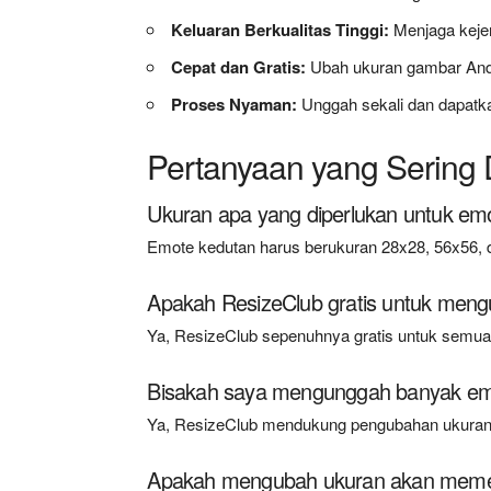
Keluaran Berkualitas Tinggi:
Menjaga keje
Cepat dan Gratis:
Ubah ukuran gambar Anda
Proses Nyaman:
Unggah sekali dan dapatk
Pertanyaan yang Sering 
Ukuran apa yang diperlukan untuk em
Emote kedutan harus berukuran 28x28, 56x56, 
Apakah ResizeClub gratis untuk men
Ya, ResizeClub sepenuhnya gratis untuk semu
Bisakah saya mengunggah banyak emo
Ya, ResizeClub mendukung pengubahan ukuran
Apakah mengubah ukuran akan memen