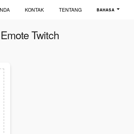
NDA
KONTAK
TENTANG
BAHASA
 Emote Twitch