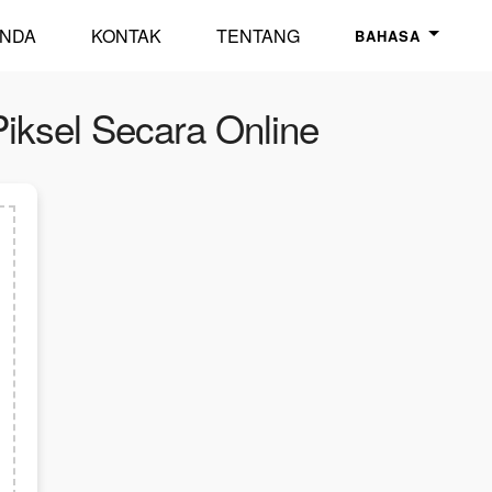
NDA
KONTAK
TENTANG
BAHASA
iksel Secara Online