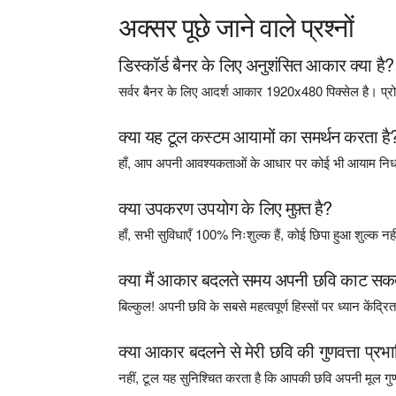
अक्सर पूछे जाने वाले प्रश्नों
डिस्कॉर्ड बैनर के लिए अनुशंसित आकार क्या है?
सर्वर बैनर के लिए आदर्श आकार 1920x480 पिक्सेल है। प्रो
क्या यह टूल कस्टम आयामों का समर्थन करता है
हाँ, आप अपनी आवश्यकताओं के आधार पर कोई भी आयाम निर्ध
क्या उपकरण उपयोग के लिए मुफ़्त है?
हाँ, सभी सुविधाएँ 100% निःशुल्क हैं, कोई छिपा हुआ शुल्क नही
क्या मैं आकार बदलते समय अपनी छवि काट सकता
बिल्कुल! अपनी छवि के सबसे महत्वपूर्ण हिस्सों पर ध्यान केंद्
क्या आकार बदलने से मेरी छवि की गुणवत्ता प्रभ
नहीं, टूल यह सुनिश्चित करता है कि आपकी छवि अपनी मूल गु