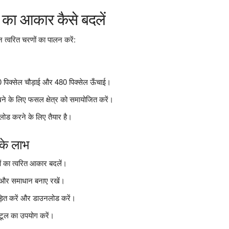
ि का आकार कैसे बदलें
 त्वरित चरणों का पालन करें:
0 पिक्सेल चौड़ाई और 480 पिक्सेल ऊँचाई।
 रखने के लिए फसल क्षेत्र को समायोजित करें।
लोड करने के लिए तैयार है।
के लाभ
ों का त्वरित आकार बदलें।
टता और समाधान बनाए रखें।
ंपीड़ित करें और डाउनलोड करें।
 टूल का उपयोग करें।