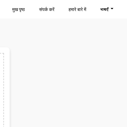
मुख पृष्ठ
संपर्क करें
हमारे बारे में
भाषाएँ