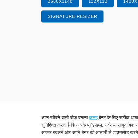
2660X1140
112X112
1400X
SIGNATURE RESIZER
ध्यान खींचने वाली चीज़ बनाना
कलह
बैनर के लिए सटीक आयाम 
सुनिश्चित करता है कि आपके प्रोफ़ाइल, सर्वर या सामुदायिक स
आकार बदलने और अपने बैनर को आसानी से डाउनलोड करने 