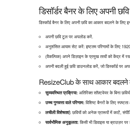
डिसॉर्डर बैनर के लिए अपनी छव
डिस्कॉर्ड बैनर के लिए अपनी छवि का आकार बदलने के लिए इन
अपनी छवि टूल पर अपलोड करें.
अनुशंसित आयाम सेट करें: इष्टतम परिणामों के लिए 192
(वैकल्पिक) अपने डिज़ाइन के प्रमुख तत्वों को केंद्र में
अपनी बदली हुई छवि डाउनलोड करें, जो डिस्कॉर्ड पर अप
ResizeClub के साथ आकार बदलने 
सुव्यवस्थित प्रक्रिया:
अतिरिक्त सॉफ़्टवेयर के बिना छविय
उच्च गुणवत्ता वाले परिणाम:
विशिष्ट बैनरों के लिए स्पष्
लचीली विशेषताएं:
छवियों को अनेक प्रारूपों में काटें, स
सार्वभौमिक अनुकूलता:
किसी भी डिवाइस या ब्राउज़र पर