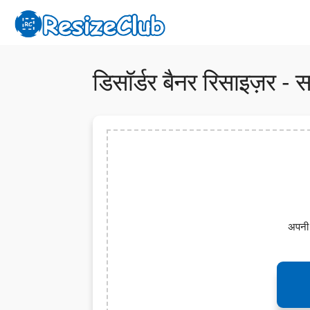
डिसॉर्डर बैनर रिसाइज़र - 
अपनी छ