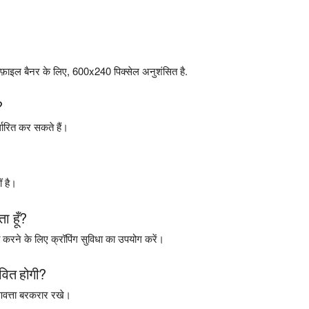
फ़ाइल बैनर के लिए, 600x240 पिक्सेल अनुशंसित है.
?
ारित कर सकते हैं।
ं है।
 हूँ?
रित करने के लिए क्रॉपिंग सुविधा का उपयोग करें।
ावित होगी?
णवत्ता बरकरार रखे।