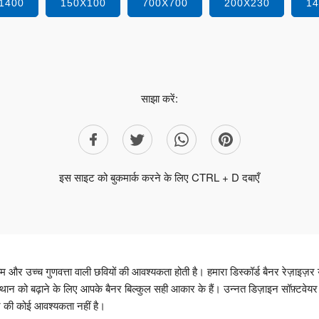
1400
150X100
700X700
200X230
1
साझा करें:
इस साइट को बुकमार्क करने के लिए CTRL + D दबाएँ
और उच्च गुणवत्ता वाली छवियों की आवश्यकता होती है। हमारा डिस्कॉर्ड बैनर रेज़ाइज़र
्थान को बढ़ाने के लिए आपके बैनर बिल्कुल सही आकार के हैं। उन्नत डिज़ाइन सॉफ़्टवेयर
की कोई आवश्यकता नहीं है।