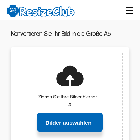
☰
Konvertieren Sie Ihr Bild in die Größe A5
Ziehen Sie Ihre Bilder hierher....
&
Bilder auswählen