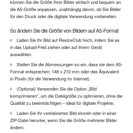
können Sie die Größe Ihrer Bilder einfach und bequem an
die A5-Größe anpassen, unabhängig davon, ob Sie Bilder
für den Druck oder die digitale Verwendung vorbereiten.
So ändern Sie die Größe von Bildern auf A5-Format
Laden Sie Ihr Bild auf ResizeClub hoch, indem Sie es
in das Upload-Feld ziehen oder auf Ihrem Gerät
auswählen.
Stellen Sie die Abmessungen so ein, dass sie dem A5-
Format entsprechen: 148 x 210 mm oder das Äquivalent
in Pixeln (für die Verwendung im Internet).
(Optional) Verwenden Sie die Option „Bild
komprimieren“, um die Dateigröße zu optimieren, ohne die
Qualität zu beeinträchtigen – ideal für digitale Projekte.
Laden Sie Ihr verkleinertes Bild einzeln oder in einer
ZIP-Datei herunter, wenn Sie die Größe mehrerer Bilder
ändern.