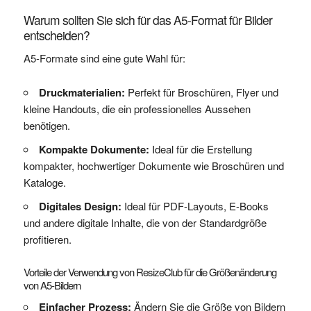
Warum sollten Sie sich für das A5-Format für Bilder
entscheiden?
A5-Formate sind eine gute Wahl für:
Druckmaterialien:
Perfekt für Broschüren, Flyer und
kleine Handouts, die ein professionelles Aussehen
benötigen.
Kompakte Dokumente:
Ideal für die Erstellung
kompakter, hochwertiger Dokumente wie Broschüren und
Kataloge.
Digitales Design:
Ideal für PDF-Layouts, E-Books
und andere digitale Inhalte, die von der Standardgröße
profitieren.
Vorteile der Verwendung von ResizeClub für die Größenänderung
von A5-Bildern
Einfacher Prozess:
Ändern Sie die Größe von Bildern