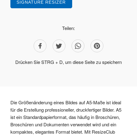
SIGNATURE RESIZER
Teilen:
Drücken Sie STRG + D, um diese Seite zu speichern
Die Größenänderung eines Bildes auf A5-Maße ist ideal
für die Erstellung professioneller, druckfertiger Bilder. A5
ist ein Standardpapierformat, das häufig in Broschüren,
Broschüren und Dokumenten verwendet wird und ein
kompaktes, elegantes Format bietet. Mit ResizeClub