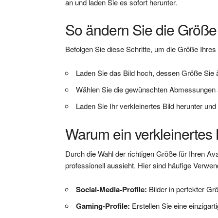
an und laden Sie es sofort herunter.
So ändern Sie die Größe 
Befolgen Sie diese Schritte, um die Größe Ihres 
Laden Sie das Bild hoch, dessen Größe Sie
Wählen Sie die gewünschten Abmessungen au
Laden Sie Ihr verkleinertes Bild herunter und
Warum ein verkleinertes 
Durch die Wahl der richtigen Größe für Ihren Ava
professionell aussieht. Hier sind häufige Verw
Social-Media-Profile:
Bilder in perfekter G
Gaming-Profile:
Erstellen Sie eine einzigart