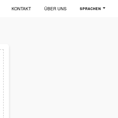
KONTAKT
ÜBER UNS
SPRACHEN