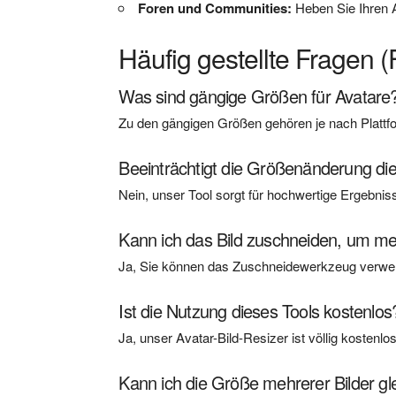
Foren und Communities:
Heben Sie Ihren 
Häufig gestellte Fragen 
Was sind gängige Größen für Avatare
Zu den gängigen Größen gehören je nach Plattfo
Beeinträchtigt die Größenänderung die
Nein, unser Tool sorgt für hochwertige Ergeb
Kann ich das Bild zuschneiden, um m
Ja, Sie können das Zuschneidewerkzeug verwen
Ist die Nutzung dieses Tools kostenlos
Ja, unser Avatar-Bild-Resizer ist völlig kosten
Kann ich die Größe mehrerer Bilder gl