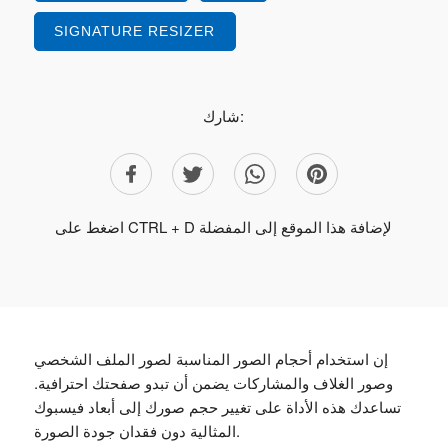
SIGNATURE RESIZER
شارك:
اضغط على CTRL + D لإضافة هذا الموقع إلى المفضلة
إن استخدام أحجام الصور المناسبة لصور الملف الشخصي
وصور الغلاف والمشاركات يضمن أن تبدو صفحتك احترافية.
تساعدك هذه الأداة على تغيير حجم صورك إلى أبعاد فيسبوك
المثالية دون فقدان جودة الصورة.