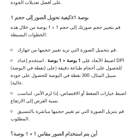
على أفضل تعديلات الجودة.
كيفية تحويل الصور إلى حجم 1x1 بوصة
قم بتغيير حجم صورتك إلى حجم 1 × 1 بوصة من خلال هذه
الخطوات البسيطة:
قم بتحميل الصورة التي تريد تغيير حجمها من جهازك.
اضبط الأبعاد على
1 بوصة × 1 بوصة
. استخدم إعداد DPI
(نقطة في البوصة) للحصول على أحجام طباعة دقيقة (على
سبيل المثال، 300 نقطة في البوصة للحصول على جودة
عالية).
اضبط خيارات الضغط أو الاقتصاص، إذا لزم الأمر، لتناسب
نسبة العرض إلى الارتفاع.
قم بتنزيل الصورة التي تم تغيير حجمها مباشرة بالتنسيق
المطلوب.
أين يتم استخدام الصور مقاس 1 × 1 بوصة؟